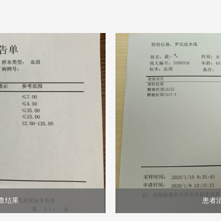
查结果
患者