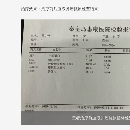
治疗效果：治疗前后血液肿瘤抗原检查结果
患者治疗前血液肿瘤抗原指标检