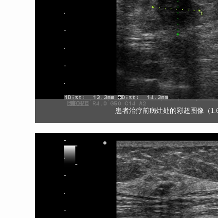
患者治疗前病灶处的彩超图像（1.6