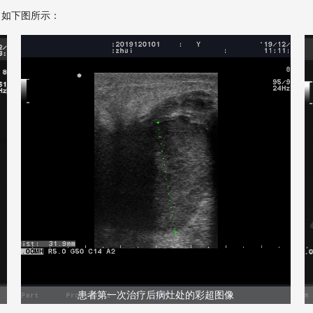
，如下图所示：
患者第一次治疗后病灶处的彩超图像