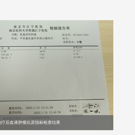
治疗后血液肿瘤抗原指标检查结果