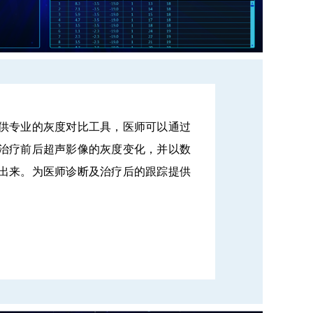
供专业的灰度对比工具，医师可以通过
治疗前后超声影像的灰度变化，并以数
出来。为医师诊断及治疗后的跟踪提供