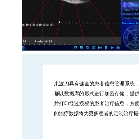
束波刀具有健全的患者信息管理系统
都以数据库的形式进行加密存储，提
并打印经过授权的患者治疗信息，方
的治疗数据将为更多患者的定制治疗提