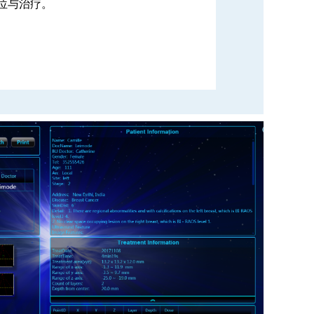
位与治疗。