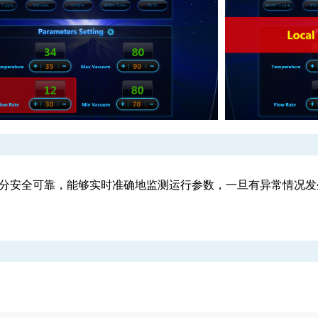
分安全可靠，能够实时准确地监测运行参数，一旦有异常情况发