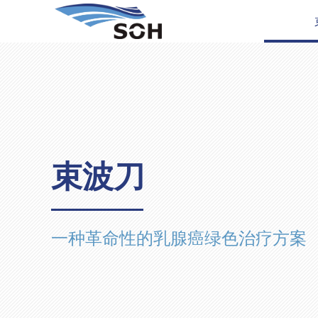
束波刀
一种革命性的乳腺癌绿色治疗方案