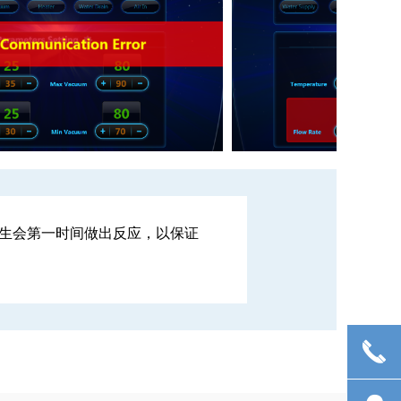
生会第一时间做出反应，以保证
끅