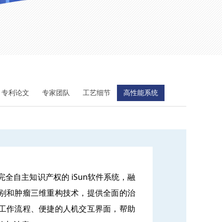
专利论文
专家团队
工艺细节
高性能系统
全自主知识产权的 iSun软件系统，融
别和肿瘤三维重构技术，提供全面的治
工作流程、便捷的人机交互界面，帮助