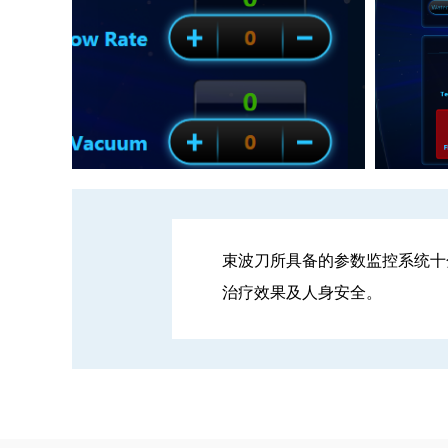
束波刀所具备的参数监控系统十
治疗效果及人身安全。