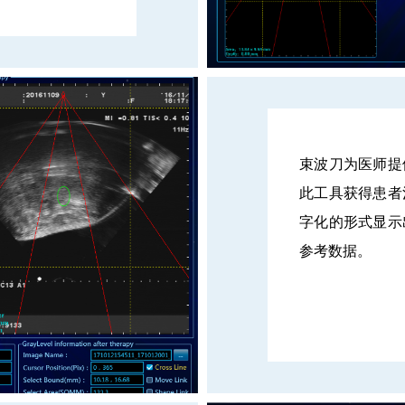
束波刀为医师提
此工具获得患者
字化的形式显示
参考数据。